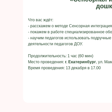
дошк
Что вас ждёт:
- расскажем о методе Сенсорная интеграция
- покажем в работе специализированное обо
- научим педагогов использовать подручные
деятельности педагогов ДОУ.
Продолжительность: 1 час (60 мин)
Место проведения:
г. Екатеринбург
, ул. Ма
Время проведения: 13 декабря в 17.00