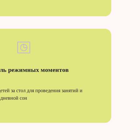
ль режимных моментов
етей за стол для проведения занятий и
 дневной сон