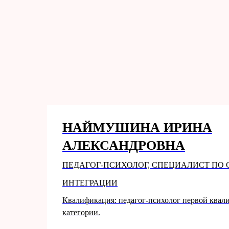
НАЙМУШИНА ИРИНА
АЛЕКСАНДРОВНА
ПЕДАГОГ-ПСИХОЛОГ, СПЕЦИАЛИСТ ПО
ИНТЕГРАЦИИ
Квалификация: педагог-психолог первой ква
категории.