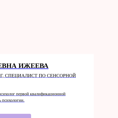
ЕВНА ИЖЕЕВА
Г, СПЕЦИАЛИСТ ПО СЕНСОРНОЙ
психолог первой квалификационной
ь психологии.