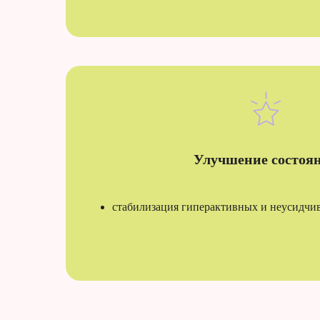
Улучшение состоя
стабилизация гиперактивных и неусидчи