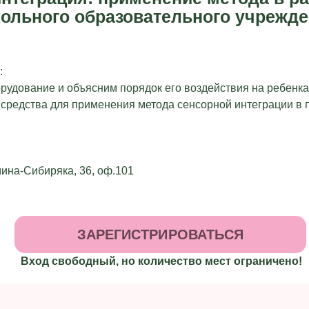
ольного образовательного учрежде
:
рудование и объясним порядок его воздействия на ребенка
 средства для применения метода сенсорной интеграции в 
мина-Сибиряка, 36, оф.101
ЗАРЕГИСТРИРОВАТЬСЯ
Вход свободный, но количество мест ограничено!